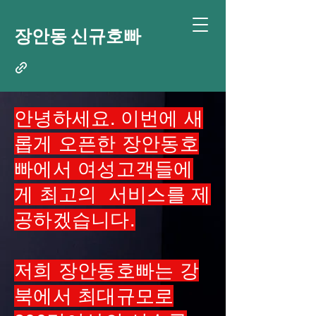
장안동 신규호빠
안녕하세요. 이번에 새
롭게 오픈한 장안동호
빠에서 여성고객들에
게 최고의 서비스를 제
공하겠습니다.
저희 장안동호빠는 강
북에서 최대규모로