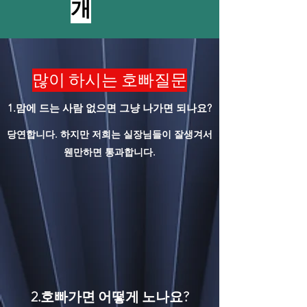
개
많이 하시는 호빠질문
1.맘에 드는 사람 없으면 그냥 나가면 되나요?
당연합니다. 하지만 저희는 실장님들이 잘생겨서
웬만하면 통과합니다.
2.호빠가면 어떻게 노나요?